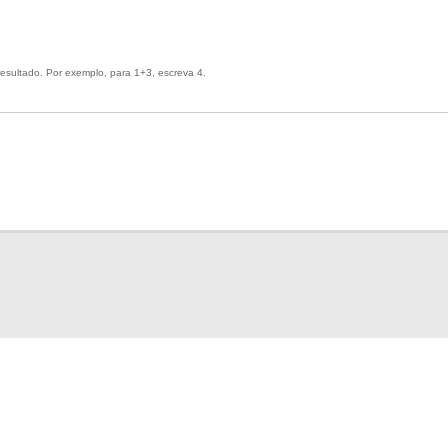
esultado. Por exemplo, para 1+3, escreva 4.