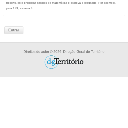
Resolva este problema simples de matemática e escreva o resultado. Por exemplo,
para 1+3, escreva 4.
Direitos de autor © 2026, Direção-Geral do Território